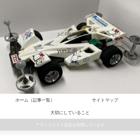
ミニ四駆奮戦記
yun工房＋
ホーム（記事一覧）
サイトマップ
大切にしていること
アフィリエイト広告を利用しています