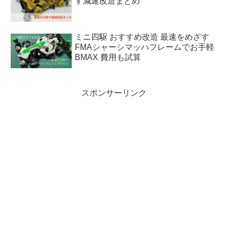
す減速改造まとめ
ミニ四駆 おすすめ改造 最速をめざす
FMAシャーシマッハフレームでお手軽
BMAX 費用も試算
スポンサーリンク